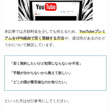
本記事では月額料金を少しでも抑えるため、
YouTubeプレミ
アムをVPN経由で安く登録する方法
や、違法性があるのかど
うかについて解説しています。
「安く契約したいけど犯罪にならないか不安」
「手順が分からないから教えて欲しい」
「どこの国が最安値なのか知りたい」
といった方はぜひ参考にしてください。