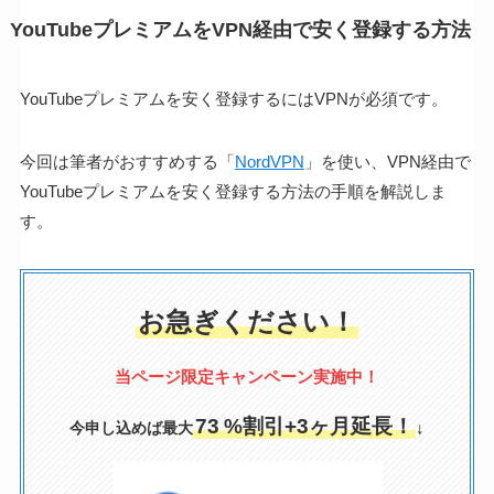
YouTubeプレミアムをVPN経由で安く登録する方法
YouTubeプレミアムを安く登録するにはVPNが必須です。
今回は筆者がおすすめする「
NordVPN
」を使い、VPN経由で
YouTubeプレミアムを安く登録する方法の手順を解説しま
す。
お急ぎください！
当ページ限定
キャンペーン実施中！
73
%割引+3ヶ月延長！
↓
今申し込めば最大