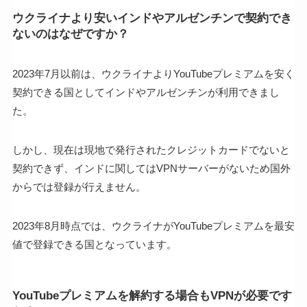
ウクライナより安いインドやアルゼンチンで契約でき
ないのはなぜですか？
2023年7月以前は、ウクライナよりYouTubeプレミアムを安く
契約できる国としてインドやアルゼンチンが利用できまし
た。
しかし、現在は現地で発行されたクレジットカードでないと
契約できず、インドに関してはVPNサーバーがないため国外
からでは登録が行えません。
2023年8月時点では、ウクライナがYouTubeプレミアムを最安
値で登録できる国となっています。
YouTubeプレミアムを解約する場合もVPNが必要です