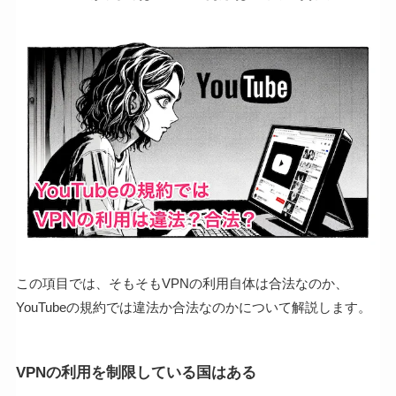
この項目では、そもそもVPNの利用自体は合法なのか、
YouTubeの規約では違法か合法なのかについて解説します。
VPNの利用を制限している国はある