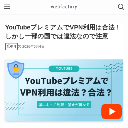
YouTubeプレミアムでVPN利用は合法！
しかし一部の国では違法なので注意
PR
2026年6月4日