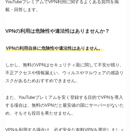
YouTubeプレミアムでVPN利用に関するよくある質問を掲
載・回答します。
VPNの利用は危険性や違法性はありませんか？
VPNの利用自体に危険性や違法性はありません。
しかし、無料のVPNはセキュリティ面に関して不安が残り、
不正アクセスや情報漏えい、ウィルスやマルウェアの感染リ
スクがあるためおすすめできません。
また、YouTubeプレミアムを安く登録する目的でVPNを導入
する場合は、無料のVPNだと最安値の国にサーバーがないた
め、そもそも役目を果たせません。
VPNを利用する場合は、必ず安全な有料VPNを選択しましょ