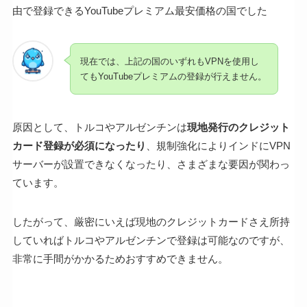
由で登録できるYouTubeプレミアム最安価格の国でした
現在では、上記の国のいずれもVPNを使用し
てもYouTubeプレミアムの登録が行えません。
原因として、トルコやアルゼンチンは
現地発行のクレジット
カード登録が必須になったり
、規制強化によりインドにVPN
サーバーが設置できなくなったり、さまざまな要因が関わっ
ています。
したがって、厳密にいえば現地のクレジットカードさえ所持
していればトルコやアルゼンチンで登録は可能なのですが、
非常に手間がかかるためおすすめできません。