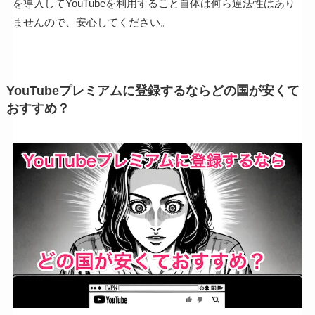
を導入してYouTubeを利用すること自体は何ら違法性はあり
ませんので、安心してください。
YouTubeプレミアムに登録するならどの国が安くて
おすすめ？