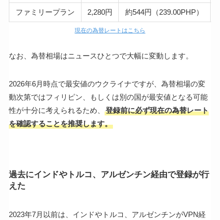
ファミリープラン
2,280円
約544円（239.00PHP）
現在の為替レートはこちら
なお、為替相場はニュースひとつで大幅に変動します。
2026年6月時点で最安値のウクライナですが、為替相場の変
動次第ではフィリピン、もしくは別の国が最安値となる可能
性が十分に考えられるため、
登録前に必ず現在の為替レート
を確認することを推奨します。
過去にインドやトルコ、アルゼンチン経由で登録が行
えた
2023年7月以前は、インドやトルコ、アルゼンチンがVPN経