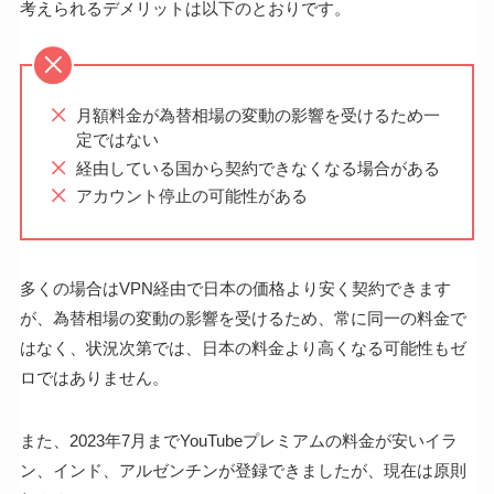
考えられるデメリットは以下のとおりです。
月額料金が為替相場の変動の影響を受けるため一
定ではない
経由している国から契約できなくなる場合がある
アカウント停止の可能性がある
多くの場合はVPN経由で日本の価格より安く契約できます
が、為替相場の変動の影響を受けるため、常に同一の料金で
はなく、状況次第では、日本の料金より高くなる可能性もゼ
ロではありません。
また、2023年7月までYouTubeプレミアムの料金が安いイラ
ン、インド、アルゼンチンが登録できましたが、現在は原則