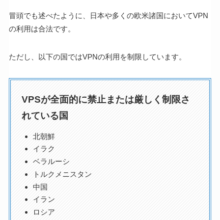
冒頭でも述べたように、日本や多くの欧米諸国においてVPN
の利用は合法です。
ただし、以下の国ではVPNの利用を制限しています。
VPSが全面的に禁止または厳しく制限さ
れている国
北朝鮮
イラク
ベラルーシ
トルクメニスタン
中国
イラン
ロシア