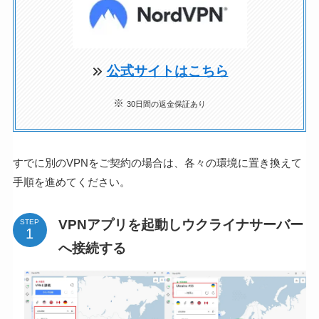
公式サイトはこちら
※
30日間の返金保証あり
すでに別のVPNをご契約の場合は、各々の環境に置き換えて
手順を進めてください。
VPNアプリを起動しウクライナサーバー
STEP
へ接続する