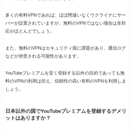
多くの有料VPNであれば、ほぼ間違いなくウクライナにサー
バーが設置されていますが、無料のVPNではない場合は非対
応がほとんどでしょう。
また、無料のVPNはセキュリティ面に課題があり、通信ログ
などが傍受される可能性があります。
YouTubeプレミアムを安く登録する以外の目的であっても無
料のVPNの利用は控え、信頼性の高い有料のVPNを利用しま
しょう。
日本以外の国でYouTubeプレミアムを登録するデメリ
ットはありますか？