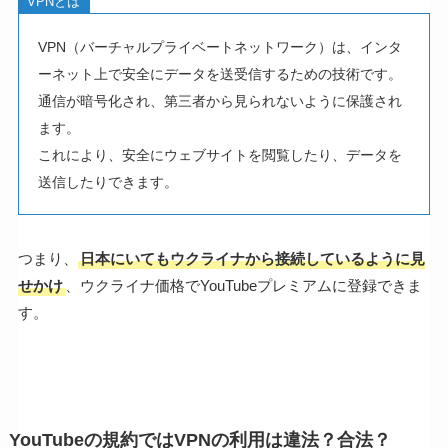
VPNとは
VPN（バーチャルプライベートネットワーク）は、インタ
ーネット上で安全にデータを送受信するための技術です。
通信が暗号化され、第三者から見られないように保護され
ます。
これにより、安全にウェブサイトを閲覧したり、データを
送信したりできます。
つまり、
日本にいてもウクライナから接続しているように見
せかけ
、ウクライナ価格でYouTubeプレミアムに登録できま
す。
YouTubeの規約ではVPNの利用は違法？合法？