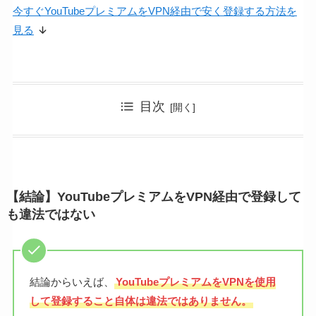
今すぐYouTubeプレミアムをVPN経由で安く登録する方法を
見る
目次
【結論】YouTubeプレミアムをVPN経由で登録して
も違法ではない
結論からいえば、
YouTubeプレミアムをVPNを使用
して登録すること自体は違法ではありません。