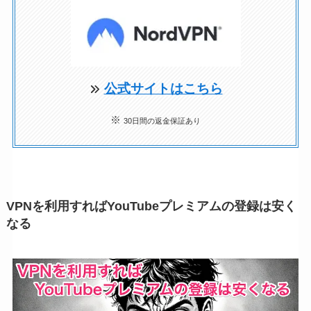
公式サイトはこちら
※
30日間の返金保証あり
VPNを利用すればYouTubeプレミアムの登録は安く
なる