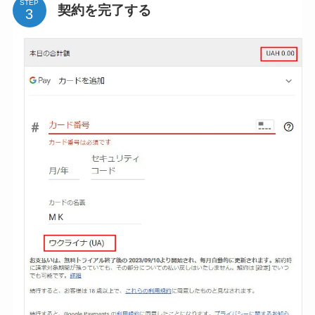
STEP
契約を完了する