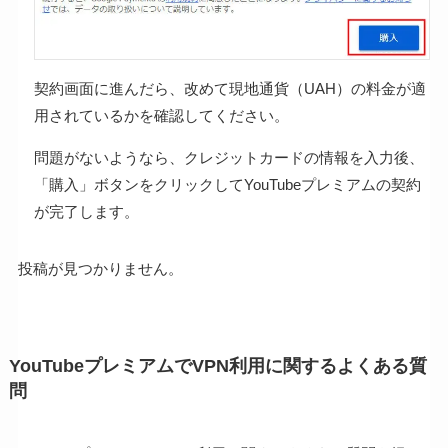
契約画面に進んだら、改めて現地通貨（UAH）の料金が適
用されているかを確認してください。
問題がないようなら、クレジットカードの情報を入力後、
「購入」ボタンをクリックしてYouTubeプレミアムの契約
が完了します。
投稿が見つかりません。
YouTubeプレミアムでVPN利用に関するよくある質
問