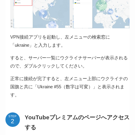
VPN接続アプリを起動し、左メニューの検索窓に
「ukraine」と入力します。
すると、サーバー一覧にウクライナサーバーが表示される
ので、ダブルクリックしてください。
正常に接続が完了すると、左メニュー上部にウクライナの
国旗と共に「Ukraine #55（数字は可変）」と表示されま
す。
YouTubeプレミアムのページへアクセス
STEP
する