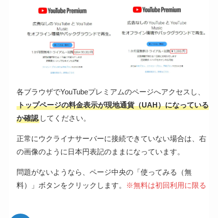
各ブラウザでYouTubeプレミアムのページへアクセスし、
トップページの料金表示が現地通貨（UAH）になっている
か確認
してください。
正常にウクライナサーバーに接続できていない場合は、右
の画像のように日本円表記のままになっています。
問題がないようなら、ページ中央の「使ってみる（無
料）」ボタンをクリックします。
※無料は初回利用に限る