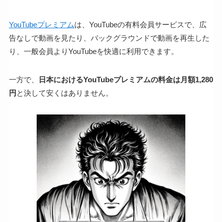
YouTubeプレミアム
は、YouTubeの有料会員サービスで、広
告なしで動画を見たり、バックグラウンドで動画を再生した
り、一般会員よりYouTubeを快適に利用できます。
一方で、
日本におけるYouTubeプレミアムの料金は月額1,280
円
と決して安くはありません。