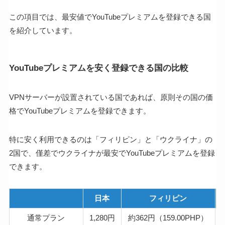
この項目では、最安値でYouTubeプレミアムを登録できる国
を紹介しています。
YouTubeプレミアムを安く登録できる国の比較
VPNサーバーが設置されている国であれば、原則その国の価
格でYouTubeプレミアムを登録できます。
特に安く利用できるのは「フィリピン」と「ウクライナ」の
2国で、僅差でウクライナが最安でYouTubeプレミアムを登録
できます。
日本
フィリピン
通常プラン
1,280円
約362円（159.00PHP）