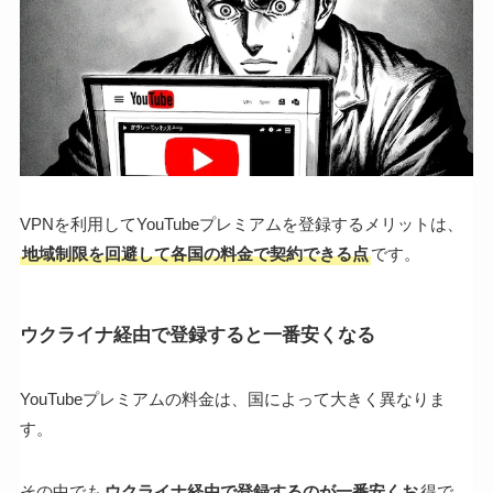
VPNを利用してYouTubeプレミアムを登録するメリットは、
地域制限を回避して各国の料金で契約できる点
です。
ウクライナ経由で登録すると一番安くなる
YouTubeプレミアムの料金は、国によって大きく異なりま
す。
その中でも
ウクライナ経由で登録するのが一番安くお
得で