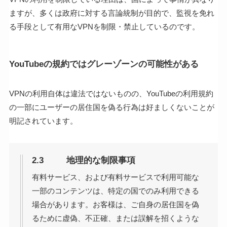
ますが、多くは政府に対する言論統制が目的で、監視を免れ
る手段として有用なVPNを制限・禁止しているのです。
YouTubeの規約ではグレーゾーンの可能性がある
VPNの利用自体は違法ではないものの、YouTubeの利用規約
の一部にユーザーの居住国を偽る行為は好ましくないことが
明記されています。
2.3 地理的な制限事項
有料サービス、および有料サービスで利用可能な
一部のコンテンツは、特定の国でのみ利用できる
場合があります。お客様は、ご自身の居住国を偽
るために虚偽、不正確、または誤解を招くような