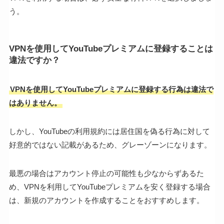
う。
VPNを使用してYouTubeプレミアムに登録することは
違法ですか？
VPNを使用してYouTubeプレミアムに登録する行為は違法で
はありません。
しかし、YouTubeの利用規約には居住国を偽る行為に対して
好意的ではない記載があるため、グレーゾーンになります。
最悪の場合はアカウント停止の可能性も少なからずあるた
め、VPNを利用してYouTubeプレミアムを安く登録する場合
は、新規のアカウントを作成することをおすすめします。