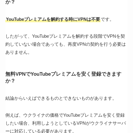
か？
YouTubeプレミアムを解約する時にVPNは不要
です。
したがって、YouTubeプレミアムを解約する段階でVPNを契
約していない場合であっても、再度VPNの契約を行う必要は
ありません。
無料VPNでYouTubeプレミアムを安く登録できます
か？
結論からいえばできるものとできないものがあります。
例えば、ウクライナの価格でYouTubeプレミアムを安く登録
したい場合、利用しようとしているVPNがウクライナサーバ
ーに対応している必要があります。