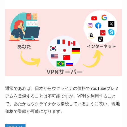
通常であれば、日本からウクライナの価格でYouTubeプレミ
アムを登録することは不可能ですが、VPNを利用すること
で、あたかもウクライナから接続しているように装い、現地
価格で登録が可能になります。