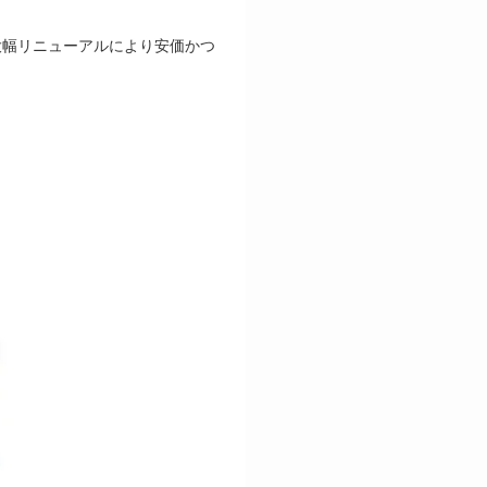
大幅リニューアルにより安価かつ