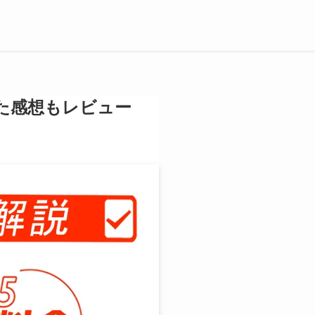
た感想もレビュー