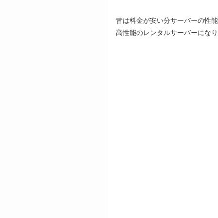
昔は料金が安い分サーバーの性能
高性能のレンタルサーバーになり