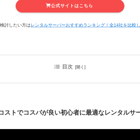
公式サイトはこちら
て検討したい方は
レンタルサーバーおすすめランキング！全14社を比較
目次
コストでコスパが良い初心者に最適なレンタルサ