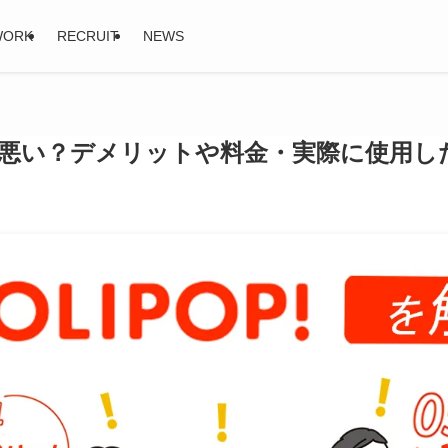
WORK
RECRUIT
NEWS
悪い？デメリットや料金・実際に使用し