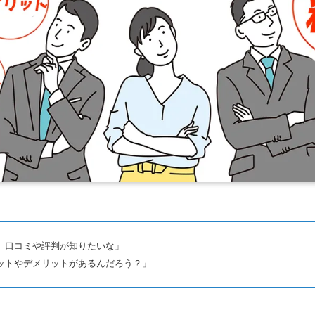
、口コミや評判が知りたいな」
ットやデメリットがあるんだろう？」