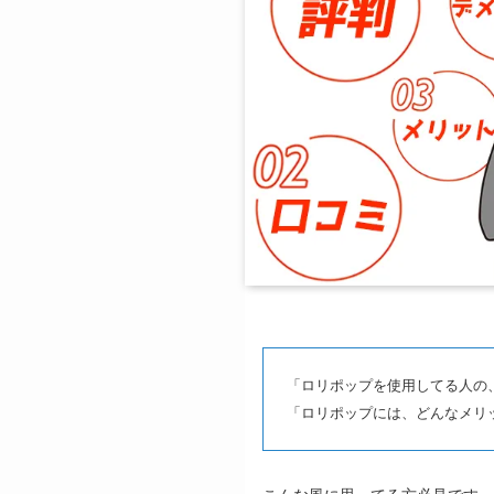
「ロリポップを使用してる人の
「ロリポップには、どんなメリ