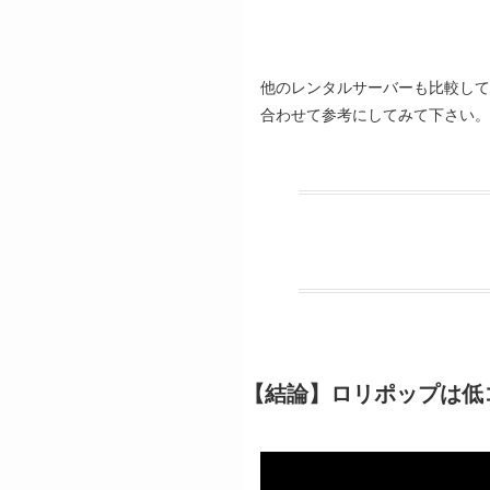
他のレンタルサーバーも比較し
合わせて参考にしてみて下さい。
【結論】ロリポップは低