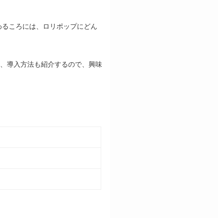
わるころには、ロリポップにどん
、導入方法も紹介するので、興味