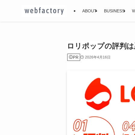
ABOUT
BUSINESS
ロリポップの評判は
PR
2026年4月16日