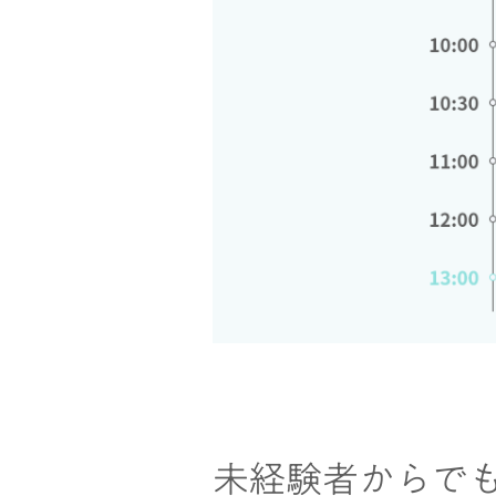
未経験者からで