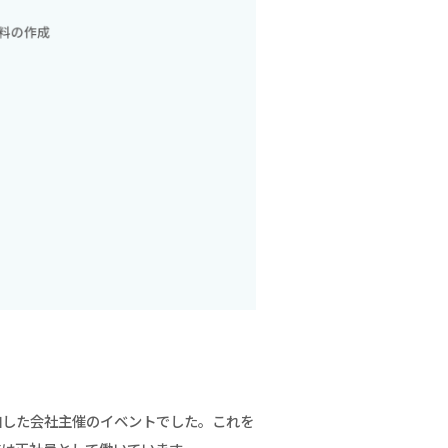
加した会社主催のイベントでした。これを