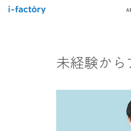
A
未経験から