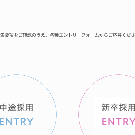
集要項をご確認のうえ、
各種エントリーフォームからご応募くだ