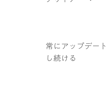
常にアップデー
し続ける