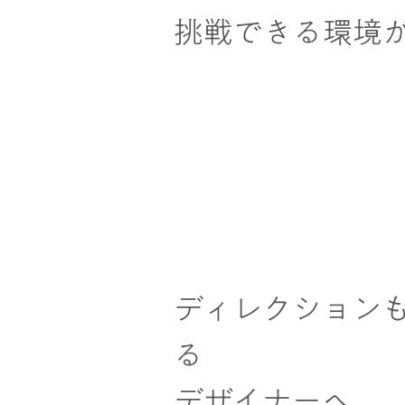
挑戦できる環境
ディレクション
る
デザイナーへ