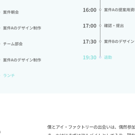
僕とアイ・ファクトリーの出会いは、偶然参
も