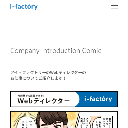
Company Introduction Comic
アイ・ファクトリーのWebディレクターの
お仕事についてご紹介します！