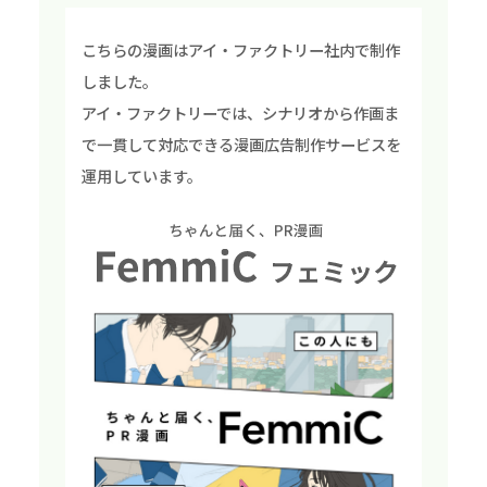
こちらの漫画はアイ・ファクトリー社内で制作
しました。
アイ・ファクトリーでは、シナリオから作画ま
で一貫して対応できる漫画広告制作サービスを
運用しています。