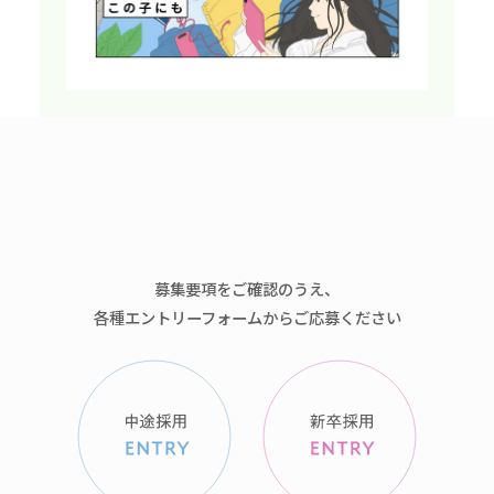
募集要項をご確認のうえ、
各種エントリーフォームからご応募ください