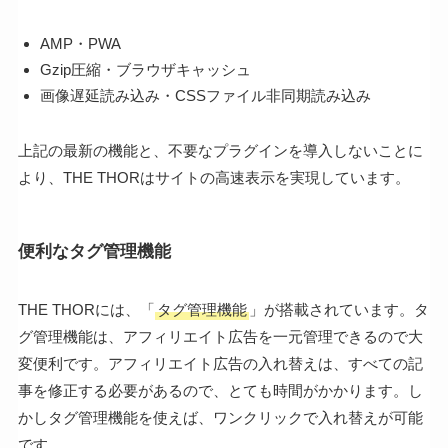
AMP・PWA
Gzip圧縮・ブラウザキャッシュ
画像遅延読み込み・CSSファイル非同期読み込み
上記の最新の機能と、不要なプラグインを導入しないことに
より、THE THORはサイトの高速表示を実現しています。
便利なタグ管理機能
THE THORには、「
タグ管理機能
」が搭載されています。タ
グ管理機能は、アフィリエイト広告を一元管理できるので大
変便利です。アフィリエイト広告の入れ替えは、すべての記
事を修正する必要があるので、とても時間がかかります。し
かしタグ管理機能を使えば、ワンクリックで入れ替えが可能
です。