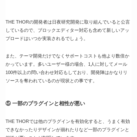
THE THORの開発者は日夜研究開発に取り組んでいると公言
しているので、ブロックエディター対応も含めて新しいアッ
プロードはいつか実装されるでしょう。
また、テーマ開発だけでなくサポートコストも他より数倍か
かっています。多いユーザー様の場合、1人に対してメール
100件以上の問い合わせ対応もしており、開発陣はかなりリ
ソースを奪われているのが現状との事です。
⑤ 一部のプラグインと相性が悪い
THE THORでは他のプラグインを有効化すると、うまく有効
できなかったりデザインが崩れたりなど一部のプラグインと