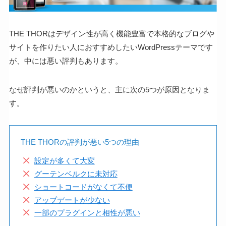
THE THORはデザイン性が高く機能豊富で本格的なブログや
サイトを作りたい人におすすめしたいWordPressテーマです
が、中には悪い評判もあります。
なぜ評判が悪いのかというと、主に次の5つが原因となりま
す。
THE THORの評判が悪い5つの理由
設定が多くて大変
グーテンベルクに未対応
ショートコードがなくて不便
アップデートが少ない
一部のプラグインと相性が悪い