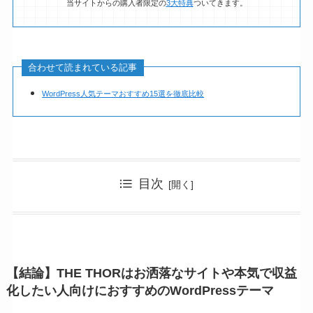
当サイトからの購入者限定の
3大特典
ついてきます。
合わせて読まれている記事
WordPress人気テーマおすすめ15選を徹底比較
目次
【結論】THE THORはお洒落なサイトや本気で収益
化したい人向けにおすすめのWordPressテーマ