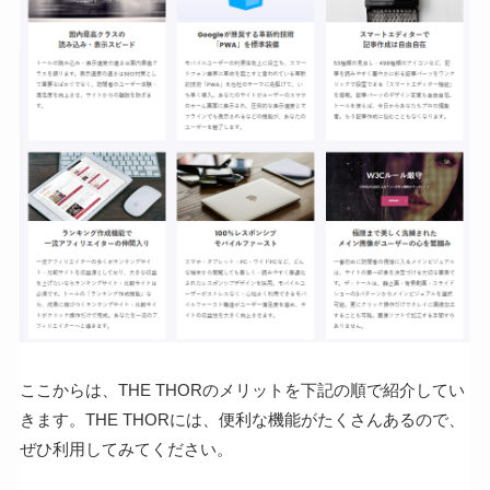
ここからは、THE THORのメリットを下記の順で紹介してい
きます。THE THORには、便利な機能がたくさんあるので、
ぜひ利用してみてください。