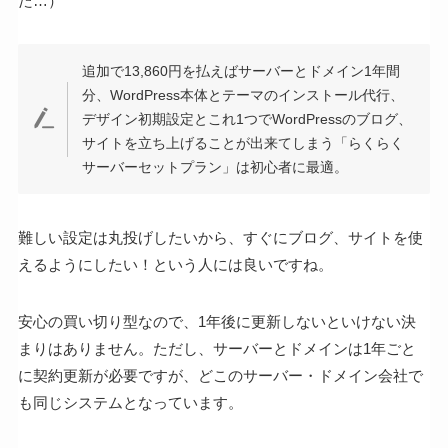
た…）
追加で13,860円を払えばサーバーとドメイン1年間
分、WordPress本体とテーマのインストール代行、
デザイン初期設定とこれ1つでWordPressのブログ、
サイトを立ち上げることが出来てしまう「らくらく
サーバーセットプラン」は初心者に最適。
難しい設定は丸投げしたいから、すぐにブログ、サイトを使
えるようにしたい！という人には良いですね。
安心の買い切り型なので、1年後に更新しないといけない決
まりはありません。ただし、サーバーとドメインは1年ごと
に契約更新が必要ですが、どこのサーバー・ドメイン会社で
も同じシステムとなっています。