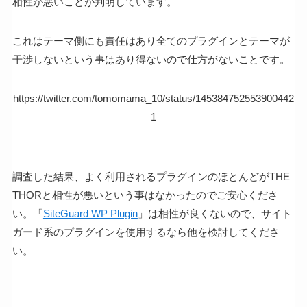
相性が悪いことが判明しています。
これはテーマ側にも責任はあり全てのプラグインとテーマが
干渉しないという事はあり得ないので仕方がないことです。
https://twitter.com/tomomama_10/status/145384752553900442
1
調査した結果、よく利用されるプラグインのほとんどがTHE
THORと相性が悪いという事はなかったのでご安心くださ
い。「
SiteGuard WP Plugin
」は相性が良くないので、サイト
ガード系のプラグインを使用するなら他を検討してくださ
い。