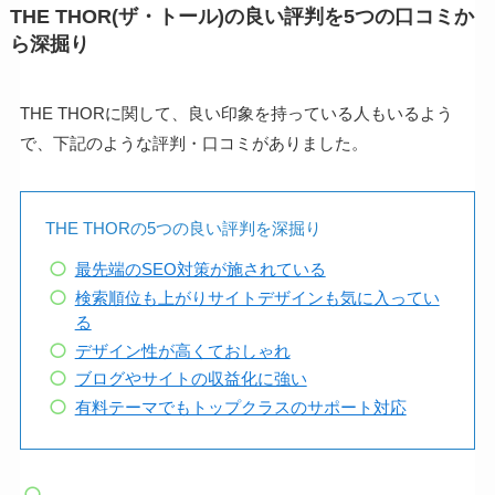
THE THOR(ザ・トール)の良い評判を5つの口コミか
ら深掘り
THE THORに関して、良い印象を持っている人もいるよう
で、下記のような評判・口コミがありました。
THE THORの5つの良い評判を深掘り
最先端のSEO対策が施されている
検索順位も上がりサイトデザインも気に入ってい
る
デザイン性が高くておしゃれ
ブログやサイトの収益化に強い
有料テーマでもトップクラスのサポート対応