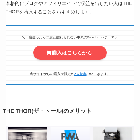
本格的にブログやアフィリエイトで収益を出したい人はTHE
THORを購入することをおすすめします。
＼一度使ったら二度と離れられない本気のWordPressテーマ／
購入はこちらから
当サイトからの購入者限定の
3大特典
ついてきます。
THE THOR(ザ・トール)のメリット