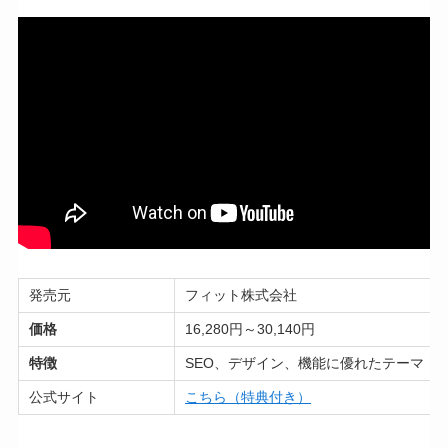
発売元
フィット株式会社
価格
16,280円～30,140円
特徴
SEO、デザイン、機能に優れたテーマ
公式サイト
こちら（特典付き）