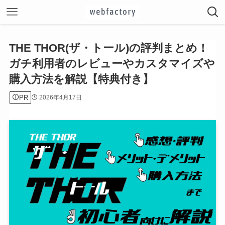
THE THOR(ザ・トール)の評判まとめ！
ガチ利用者のレビューやカスタマイズや
購入方法を解説【特典付き】
PR
2026年4月17日