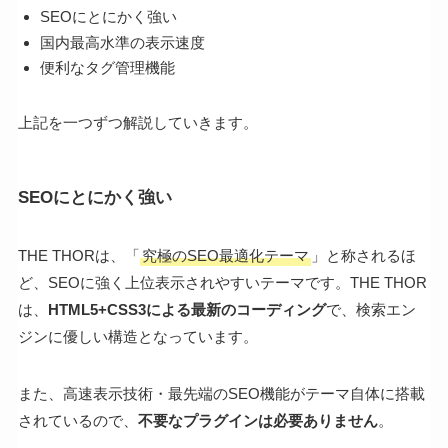
SEOにとにかく強い
国内最高水準の表示速度
便利なタグ管理機能
上記を一つずつ解説していきます。
SEOにとにかく強い
THE THORは、「
究極のSEO最適化テーマ
」と称されるほ
ど、SEOに強く上位表示されやすいテーマです。THE THOR
は、
HTML5+CSS3による最新のコーディング
で、検索エン
ジンに優しい構造となっています。
また、高速表示技術・最先端のSEO機能がテーマ自体に搭載
されているので、
不要なプラグインは必要ありません
。