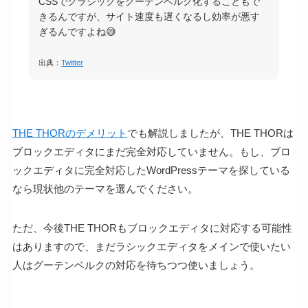
CSSでクラシックをグーテンベルク化することもで
きるんですが、サイト速度も遅くなるし効率が悪す
ぎるんですよね😅
出典：
Twitter
THE THORのデメリット
でも解説しましたが、THE THORは
ブロックエディタにまだ完全対応していません。もし、ブロ
ックエディタに完全対応したWordPressテーマを探している
なら現状他のテーマを選んでください。
ただ、今後THE THORもブロックエディタに対応する可能性
はありますので、まだラシックエディタをメインで使いたい
人はグーテンベルクの対応を待ちつつ使いましょう。