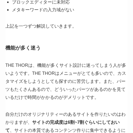
ブロックエディターに未対応
メタキーワードの入力域がない
上記を一つずつ解説していきます。
機能が多く迷う
THE THORは、機能が多くサイト設計に迷ってしまう人が多
いようです。THE THORはメニューがとても多いので、カス
タマイズをしようとしても探すのに苦労します。また、パー
ツもたくさんあるので、どういったパーツがあるのかを見て
いるだけで時間がかかるのがデメリットです。
自分だけのオリジナリティーのあるサイトを作りたいのはわ
かりますが、
サイトの完成度は6割~7割ぐらいにしておい
て
、サイトの本質であるコンテンツ作りに集中できるように