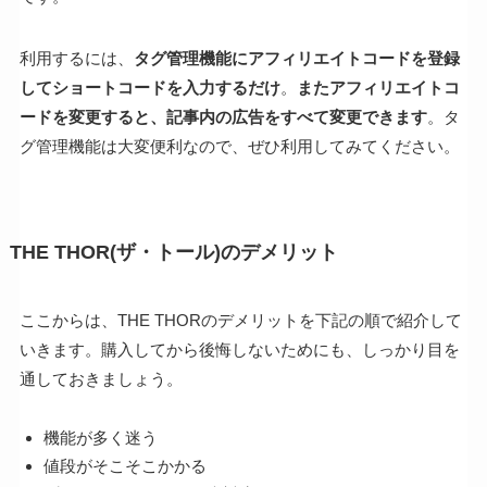
利用するには、
タグ管理機能にアフィリエイトコードを登録
してショートコードを入力するだけ
。
またアフィリエイトコ
ードを変更すると、記事内の広告をすべて変更できます
。タ
グ管理機能は大変便利なので、ぜひ利用してみてください。
THE THOR(ザ・トール)のデメリット
ここからは、THE THORのデメリットを下記の順で紹介して
いきます。購入してから後悔しないためにも、しっかり目を
通しておきましょう。
機能が多く迷う
値段がそこそこかかる