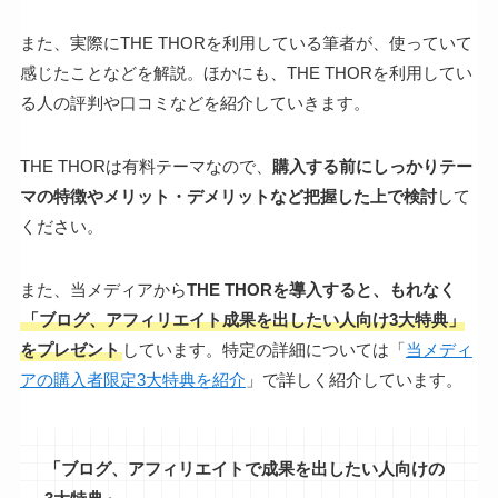
また、実際にTHE THORを利用している筆者が、使っていて
感じたことなどを解説。ほかにも、THE THORを利用してい
る人の評判や口コミなどを紹介していきます。
THE THORは有料テーマなので、
購入する前にしっかりテー
マの特徴やメリット・デメリットなど把握した上で検討
して
ください。
また、当メディアから
THE THORを導入すると、もれなく
「ブログ、アフィリエイト成果を出したい人向け3大特典」
をプレゼント
しています。特定の詳細については「
当メディ
アの購入者限定3大特典を紹介
」で詳しく紹介しています。
「ブログ、アフィリエイトで成果を出したい人向けの