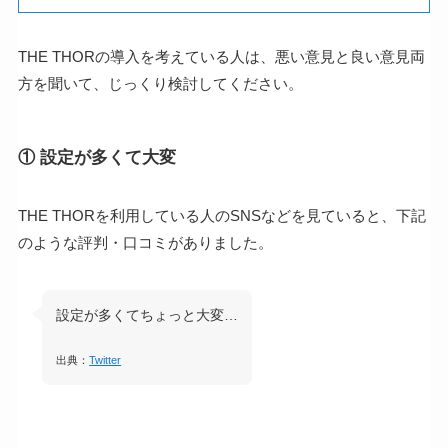
THE THORの導入を考えている人は、悪い意見と良い意見両
方を聞いて、じっくり検討してください。
① 設定が多くて大変
THE THORを利用している人のSNSなどを見ていると、下記
のような評判・口コミがありました。
設定が多くてちょっと大変…
出典：
Twitter