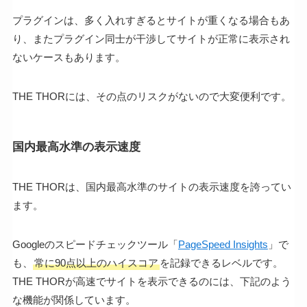
プラグインは、多く入れすぎるとサイトが重くなる場合もあ
り、またプラグイン同士が干渉してサイトが正常に表示され
ないケースもあります。
THE THORには、その点のリスクがないので大変便利です。
国内最高水準の表示速度
THE THORは、国内最高水準のサイトの表示速度を誇ってい
ます。
Googleのスピードチェックツール「
PageSpeed Insights
」で
も、
常に90点以上のハイスコア
を記録できるレベルです。
THE THORが高速でサイトを表示できるのには、下記のよう
な機能が関係しています。