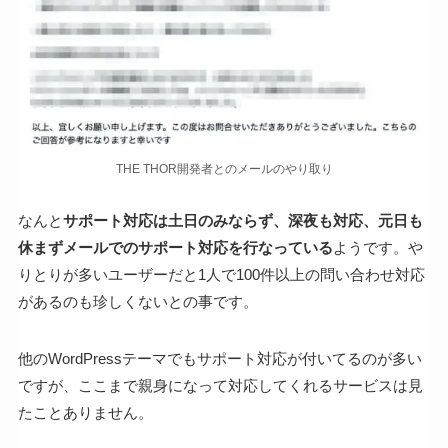
THE THOR開発者とのメールのやり取り
なんと
サポート対応は土日のみならず、深夜も対応、元日も
休まずメールでのサポート対応を行なっている
ようです。や
りとりが多いユーザーだと1人で100件以上の問い合わせ対応
があるのも珍しくないとの事です。
他のWordPressテーマでもサポート対応が付いてるのが多い
ですが、ここまで親身になって対応してくれるサービスは見
たことありません。